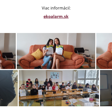
Viac informácií:
ekoalarm.sk