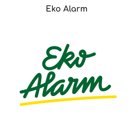
Eko Alarm