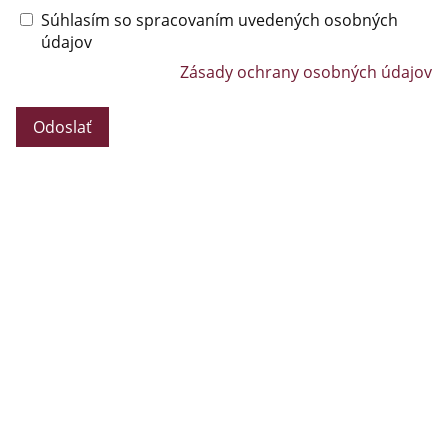
Súhlasím so spracovaním uvedených osobných
údajov
Zásady ochrany osobných údajov