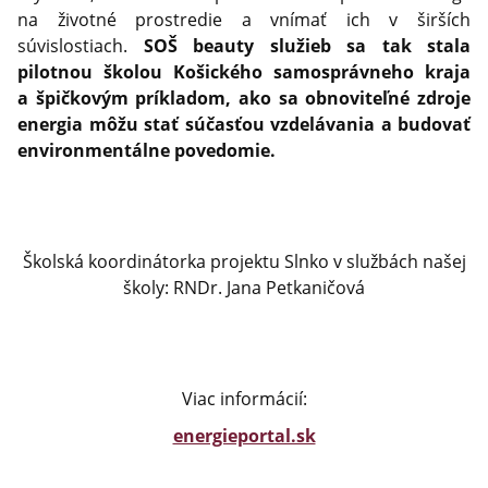
na životné prostredie a vnímať ich v širších
súvislostiach.
SOŠ beauty služieb sa tak stala
pilotnou školou Košického samosprávneho kraja
a špičkovým príkladom, ako sa obnoviteľné zdroje
energia môžu stať súčasťou vzdelávania a budovať
environmentálne povedomie.
Školská koordinátorka projektu Slnko v službách našej
školy: RNDr. Jana Petkaničová
Viac informácií:
energieportal.sk