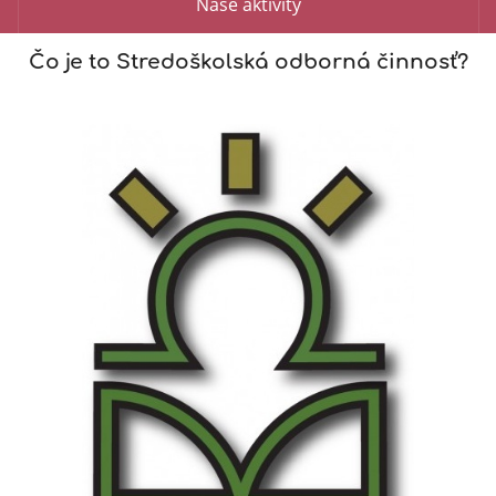
Naše aktivity
Čo je to Stredoškolská odborná činnosť?