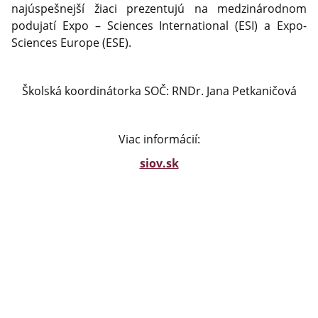
najúspešnejší žiaci prezentujú na medzinárodnom
podujatí Expo – Sciences International (ESI) a Expo-
Sciences Europe (ESE).
Školská koordinátorka SOČ: RNDr. Jana Petkaničová
Viac informácií:
siov.sk