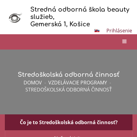
Stredná odborná škola beauty
služieb,
Gemerská 1, Košice
Prihlásenie
Stredoškolská odborná činnosť
DOMOV
-
VZDELÁVACIE PROGRAMY
-
STREDOŠKOLSKÁ ODBORNÁ ČINNOSŤ
Čo je to Stredoškolská odborná činnosť?