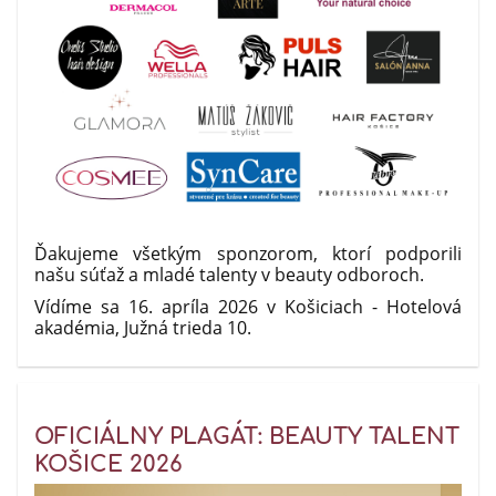
Ďakujeme všetkým sponzorom, ktorí podporili
našu súťaž a mladé talenty v beauty odboroch.
Vídíme sa 16. apríla 2026 v Košiciach - Hotelová
akadémia, Južná trieda 10.
OFICIÁLNY PLAGÁT: BEAUTY TALENT
KOŠICE 2026