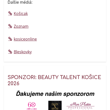
Ďalšie médiá:
Košicak
Zoznam
kosiceonline
Bleskovky
SPONZORI: BEAUTY TALENT KOŠICE
2026