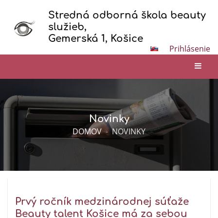
Stredná odborná škola beauty
služieb,
Gemerská 1, Košice
Prihlásenie
Novinky
DOMOV
-
NOVINKY
Prvý ročník medzinárodnej súťaže
Beauty talent Košice má za sebou