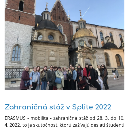
Zahraničná stáž v Splite 2022
ERASMUS - mobilita - zahraničná stáž od 28. 3. do 10.
4. 2022, to je skutočnosť, ktorú zažívajú desiati študenti