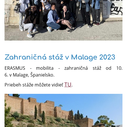
Zahraničná stáž v Malage 2023
ERASMUS - mobilita - zahraničná stáž od 10.
6. v Malage, Španielsko.
TU
Priebeh stáže môžete vidieť
.