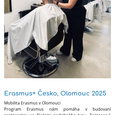
Erasmus+ Česko, Olomouc 2025
Mobilita Erasmus v Olomouci
Program Erasmus nám pomáha v budovaní