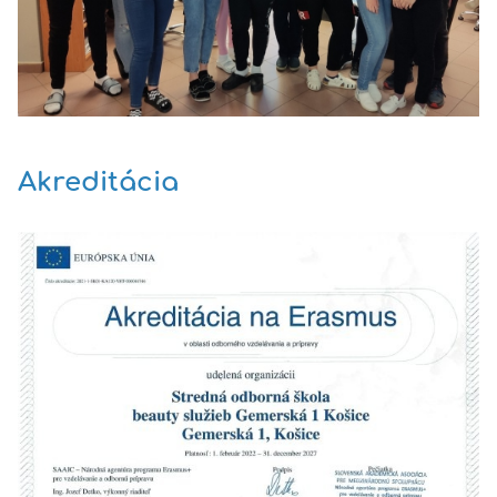
Akreditácia