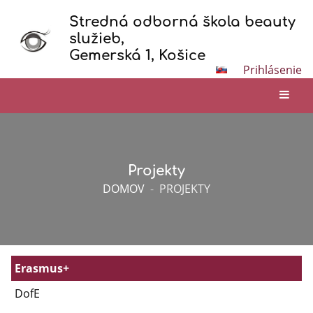
Stredná odborná škola beauty
služieb,
Gemerská 1, Košice
Prihlásenie
Projekty
DOMOV
-
PROJEKTY
Erasmus+
DofE